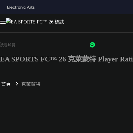
EA SPORTS FC™ 26 克萊蒙特 Player Rati
首頁
克萊蒙特