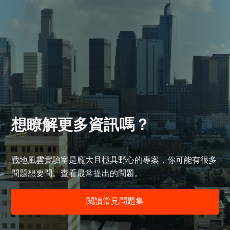
戰地風雲實驗室是龐大且極具野心的專案，你可能有很多
問題想要問。查看最常提出的問題。