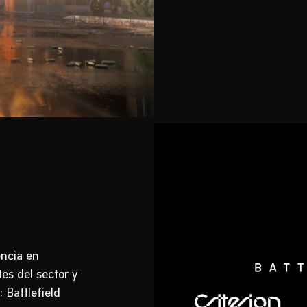
ncia en
es del sector y
Battlefield