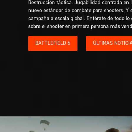
Destrucción táctica. Jugabilidad centrada en l
nuevo estándar de combate para shooters. Y e
campaña a escala global. Entérate de todo lo
sobre el shooter en primera persona más vend