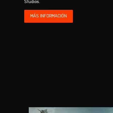
Studios.