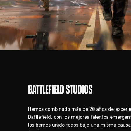
Hemos combinado más de 20 años de experie
Battlefield, con los mejores talentos emergent
los hemos unido todos bajo una misma causa: 