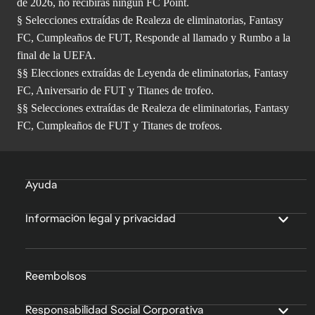
de 2026, no recibirás ningún FC Point.
§ Selecciones extraídas de Realeza de eliminatorias, Fantasy
FC, Cumpleaños de FUT, Responde al llamado y Rumbo a la
final de la UEFA.
§§ Elecciones extraídas de Leyenda de eliminatorias, Fantasy
FC, Aniversario de FUT y Titanes de trofeo.
§§ Selecciones extraídas de Realeza de eliminatorias, Fantasy
FC, Cumpleaños de FUT y Titanes de trofeos.
Ayuda
Información legal y privacidad
Reembolsos
Responsabilidad Social Corporativa