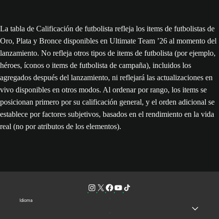
La tabla de Calificación de futbolista refleja los items de futbolistas de
Oro, Plata y Bronce disponibles en Ultimate Team ’26 al momento del
lanzamiento. No refleja otros tipos de items de futbolista (por ejemplo,
héroes, íconos o items de futbolista de campaña), incluidos los
agregados después del lanzamiento, ni reflejará las actualizaciones en
vivo disponibles en otros modos. Al ordenar por rango, los items se
posicionan primero por su calificación general, y el orden adicional se
establece por factores subjetivos, basados en el rendimiento en la vida
real (no por atributos de los elementos).
Idioma