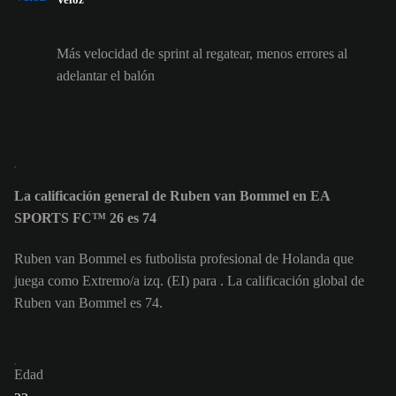
Más velocidad de sprint al regatear, menos errores al
adelantar el balón
La calificación general de Ruben van Bommel en EA
SPORTS FC™ 26 es 74
Ruben van Bommel es futbolista profesional de Holanda que
juega como Extremo/a izq. (EI) para . La calificación global de
Ruben van Bommel es 74.
Edad