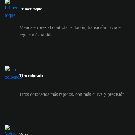
Primer toque
Menos errores al controlar el balón, transición hacia el
regate más rápida
Tiro colocado
Tiros colocados más rápidos, con más curva y precisión
Veloz