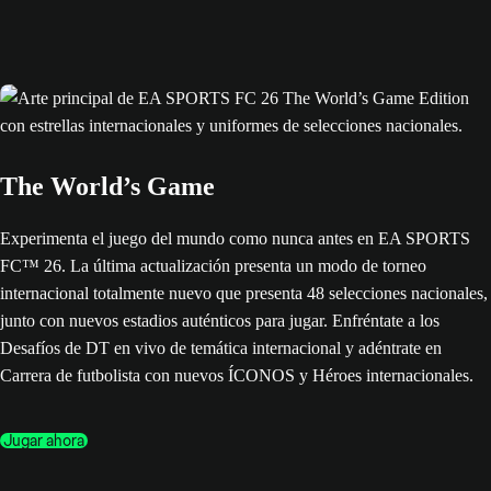
The World’s Game
Experimenta el juego del mundo como nunca antes en EA SPORTS
FC™ 26. La última actualización presenta un modo de torneo
internacional totalmente nuevo que presenta 48 selecciones nacionales,
junto con nuevos estadios auténticos para jugar. Enfréntate a los
Desafíos de DT en vivo de temática internacional y adéntrate en
Carrera de futbolista con nuevos ÍCONOS y Héroes internacionales.
Jugar ahora