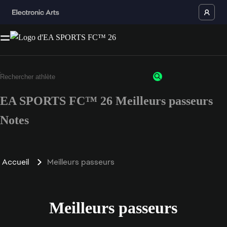
EA SPORTS FC™ 26 Meilleurs passeurs
Notes
Accueil
Meilleurs passeurs
Meilleurs passeurs