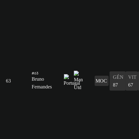
#63
GÉN
VIT
Bruno
63
MOC
87
67
Fernandes