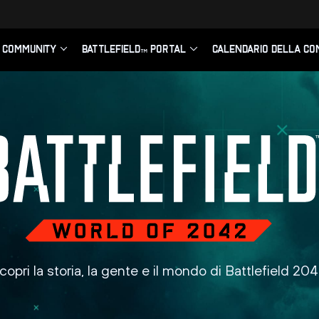
copri la storia, la gente e il mondo di Battlefield 204