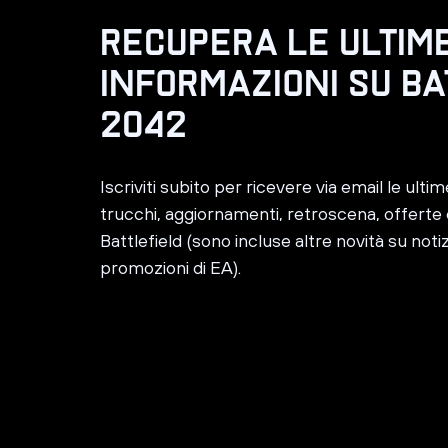
Iscriviti subito per ricevere via email le ulti
trucchi, aggiornamenti, retroscena, offerte 
Battlefield (sono incluse altre novità su notiz
promozioni di EA).