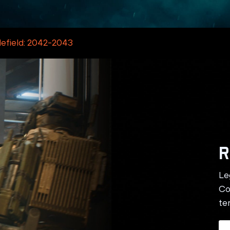
tlefield: 2042-2043