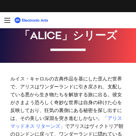
ルイス・キャロルの古典作品を基にした歪んだ世界
で、アリスはワンダーランドに引き戻され、支配し
ている悪から生き物たちを解放する旅に出る。彼女
がさまよう恐ろしく奇妙な世界は自身の砕けた心を
反映しており、狂気の裏側にある秘密を探し出すに
は、その美しい深淵を突き進むしかない。
「アリス
マッドネス リターンズ」
でアリスはヴィクトリア朝
のロンドンに戻って、ワンダーランドに隠れている