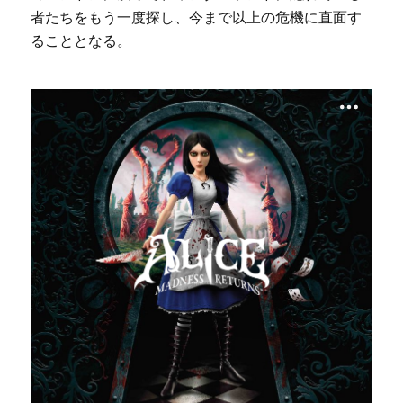
者たちをもう一度探し、今まで以上の危機に直面す
ることとなる。