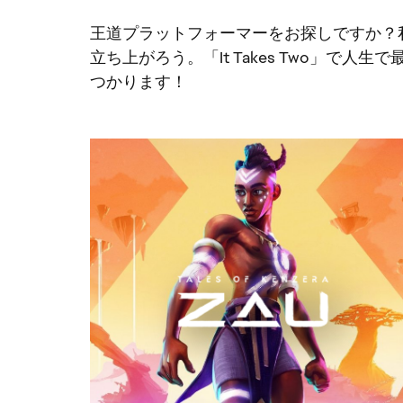
王道プラットフォーマーをお探しですか？
立ち上がろう。「It Takes Two」
つかります！