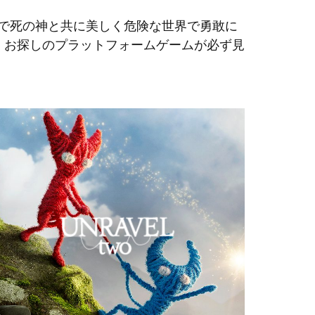
で死の神と共に美しく危険な世界で勇敢に
もう。お探しのプラットフォームゲームが必ず見