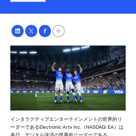
インタラクティブエンターテインメントの世界的リ
ーダーであるElectronic Arts Inc.（NASDAQ: EA）は
本日、デジタル決済の世界的リーダーである