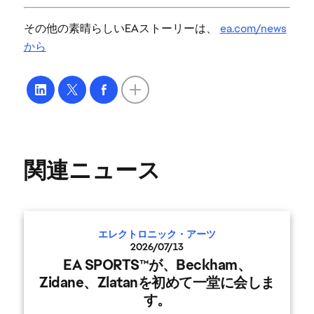
その他の素晴らしいEAストーリーは、
ea.com/news
から