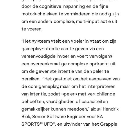
door de cognitieve inspanning en de fijne
motorische eisen te verminderen die nodig zijn
om een anders complexe, multi-input actie uit
te voeren.
“Het systeem stelt een speler in staat om zijn
gameplay-intentie aan te geven via een
vereenvoudigde invoer en voert vervolgens
een overeenkomstige complexe opdracht uit
om de gewenste intentie van de speler te
bereiken. “Het gaat niet om het aanpassen van
de core gameplay, maar om het interpreteren
van intentie, zodat spelers met verschillende
behoeften, vaardigheden of capaciteiten
gemakkelijker kunnen meedoen,” aldus Hendrik
Blok, Senior Software Engineer voor EA
SPORTS™ UFC®, en uitvinder van het Grapple