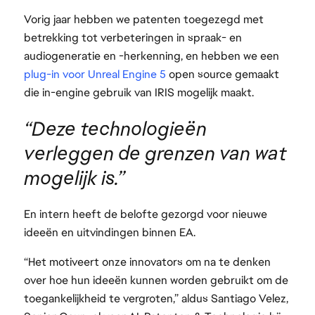
Vorig jaar hebben we patenten toegezegd met
betrekking tot verbeteringen in spraak- en
audiogeneratie en -herkenning, en hebben we een
plug-in voor Unreal Engine 5
open source gemaakt
die in-engine gebruik van IRIS mogelijk maakt.
“Deze technologieën
verleggen de grenzen van wat
mogelijk is.”
En intern heeft de belofte gezorgd voor nieuwe
ideeën en uitvindingen binnen EA.
“Het motiveert onze innovators om na te denken
over hoe hun ideeën kunnen worden gebruikt om de
toegankelijkheid te vergroten,” aldus Santiago Velez,