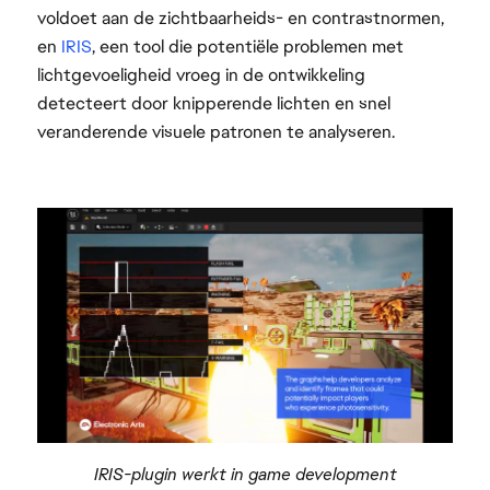
voldoet aan de zichtbaarheids- en contrastnormen,
en
IRIS
, een tool die potentiële problemen met
lichtgevoeligheid vroeg in de ontwikkeling
detecteert door knipperende lichten en snel
veranderende visuele patronen te analyseren.
IRIS-plugin werkt in game development