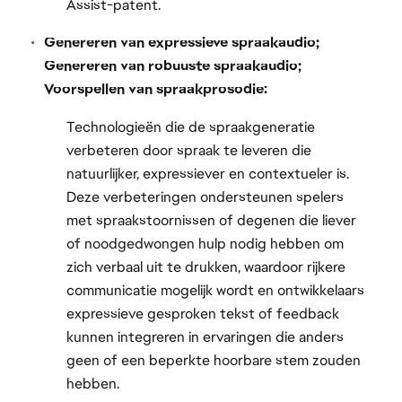
Assist-patent.
Genereren van expressieve spraakaudio;
Genereren van robuuste spraakaudio;
Voorspellen van spraakprosodie:
Technologieën die de spraakgeneratie
verbeteren door spraak te leveren die
natuurlijker, expressiever en contextueler is.
Deze verbeteringen ondersteunen spelers
met spraakstoornissen of degenen die liever
of noodgedwongen hulp nodig hebben om
zich verbaal uit te drukken, waardoor rijkere
communicatie mogelijk wordt en ontwikkelaars
expressieve gesproken tekst of feedback
kunnen integreren in ervaringen die anders
geen of een beperkte hoorbare stem zouden
hebben.