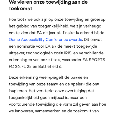
We vieren onze toewijding aan de
toekomst
Hoe trots we ook zijn op onze toewijding en groei op
het gebied van toegankelijkheid, we zijn verheugd
om te zien dat EA dit jaar als finalist is erkend bij de
Game Accessibility Conference awards
. Dit omvat
een nominatie voor EA als de meest toegewijde
uitgever, technologieën zoals IRIS, en verschillende
erkenningen van onze titels, waaronder EA SPORTS
FC 26, F1 25 en Battlefield 6.
Deze erkenning weerspiegelt de passie en
toewijding van onze teams en de spelers die ons
inspireren. Het versterkt onze overtuiging dat
toegankelijkheid geen mijlpaal is, maar een
voortdurende toewijding die vorm zal geven aan hoe
we innoveren, samenwerken en de toekomst van