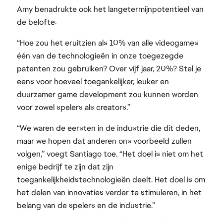
Amy benadrukte ook het langetermijnpotentieel van
de belofte:
“Hoe zou het eruitzien als 10% van alle videogames
één van de technologieën in onze toegezegde
patenten zou gebruiken? Over vijf jaar, 20%? Stel je
eens voor hoeveel toegankelijker, leuker en
duurzamer game development zou kunnen worden
voor zowel spelers als creators.”
“We waren de eersten in de industrie die dit deden,
maar we hopen dat anderen ons voorbeeld zullen
volgen,” voegt Santiago toe. “Het doel is niet om het
enige bedrijf te zijn dat zijn
toegankelijkheidstechnologieën deelt. Het doel is om
het delen van innovaties verder te stimuleren, in het
belang van de spelers en de industrie.”