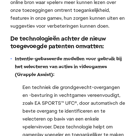
online bron waar spelers meer kunnen lezen over
onze toezeggingen omtrent toegankelijkheid,
features in onze games, hun zorgen kunnen uiten en
suggesties voor verbeteringen kunnen doen.
De technologieën achter de nieuw
toegevoegde patenten omvatten:
Intentie-gebaseerde modellen voor gebruik bij
het selecteren van acties in videogames
(Grapple Assist):
Een techniek die grondgevecht-overgangen
en -besturing in vechtgames vereenvoudigt,
zoals EA SPORTS™ UFC®, door automatisch de
beste overgang te identificeren en te
selecteren op basis van een enkele
spelersinvoer. Deze technologie helpt om
gameplay soepeler en toegankelijker te maken