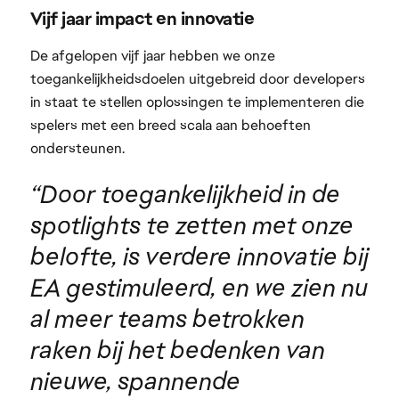
Vijf jaar impact en innovatie
De afgelopen vijf jaar hebben we onze
toegankelijkheidsdoelen uitgebreid door developers
in staat te stellen oplossingen te implementeren die
spelers met een breed scala aan behoeften
ondersteunen.
“Door toegankelijkheid in de
spotlights te zetten met onze
belofte, is verdere innovatie bij
EA gestimuleerd, en we zien nu
al meer teams betrokken
raken bij het bedenken van
nieuwe, spannende