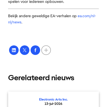
spelen voor iedereen opbouwen.
Bekijk andere geweldige EA-verhalen op
ea.com/nl-
nl/news
.