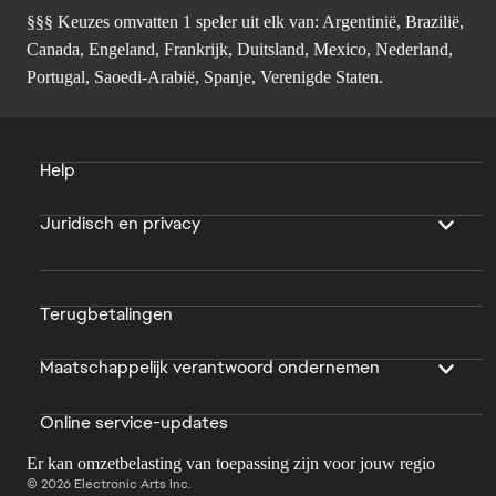
§§§ Keuzes omvatten 1 speler uit elk van: Argentinië, Brazilië,
Canada, Engeland, Frankrijk, Duitsland, Mexico, Nederland,
Portugal, Saoedi-Arabië, Spanje, Verenigde Staten.
Help
Juridisch en privacy
Terugbetalingen
Maatschappelijk verantwoord ondernemen
Online service-updates
Er kan omzetbelasting van toepassing zijn voor jouw regio
© 2026 Electronic Arts Inc.