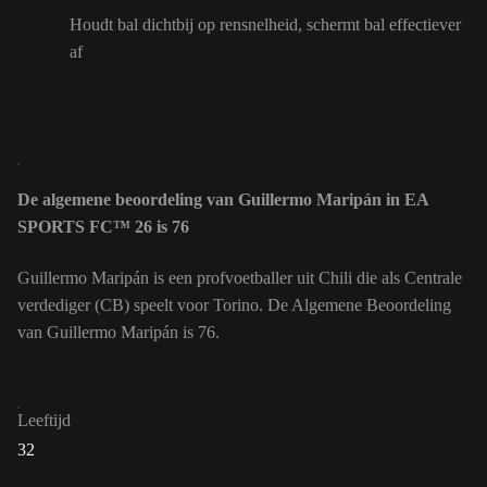
Houdt bal dichtbij op rensnelheid, schermt bal effectiever
af
De algemene beoordeling van Guillermo Maripán in EA
SPORTS FC™ 26 is 76
Guillermo Maripán is een profvoetballer uit Chili die als Centrale
verdediger (CB) speelt voor Torino. De Algemene Beoordeling
van Guillermo Maripán is 76.
Leeftijd
32