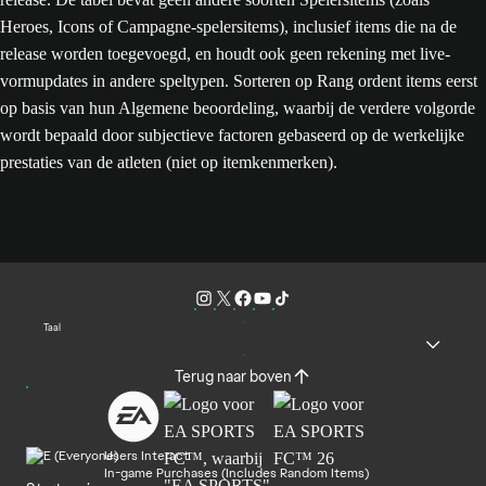
Heroes, Icons of Campagne-spelersitems), inclusief items die na de
release worden toegevoegd, en houdt ook geen rekening met live-
vormupdates in andere speltypen. Sorteren op Rang ordent items eerst
op basis van hun Algemene beoordeling, waarbij de verdere volgorde
wordt bepaald door subjectieve factoren gebaseerd op de werkelijke
prestaties van de atleten (niet op itemkenmerken).
Taal
Terug naar boven
Users Interact
In-game Purchases (Includes Random Items)