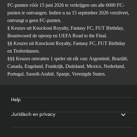
FC-punten vóór 15 juni 2026 te verkrijgen om alle 6000 FC-
punten te ontvangen. Indien u na 15 september 2026 verzilvert,
ontvangt u geen FC-punten.
§ Keuzes uit Knockout Royalty, Fantasy FC, FUT Birthday,
Beantwoord de oproep en UEFA Road to the Final.
§§ Keuzes uit Knockout Royalty, Fantasy FC, FUT Birthday
en Trofeetitanen.
§§§ Keuzes omvatten 1 speler uit elk van: Argentinië, Brazilië,
Canada, Engeland, Frankrijk, Duitsland, Mexico, Nederland,
Portugal, Saoedi-Arabië, Spanje, Verenigde Staten.
Help
Juridisch en privacy