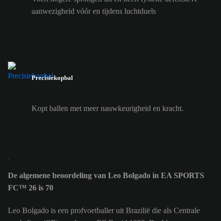
aanwezigheid vóór en tijdens luchtduels
Precisiekopbal
Kopt ballen met meer nauwkeurigheid en kracht.
De algemene beoordeling van Leo Bolgado in EA SPORTS
FC™ 26 is 70
Leo Bolgado is een profvoetballer uit Brazilië die als Centrale