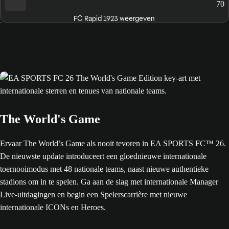
70
FC Rapid 1923 weergeven
The World's Game
Ervaar The World’s Game als nooit tevoren in EA SPORTS FC™ 26.
De nieuwste update introduceert een gloednieuwe internationale
toernooimodus met 48 nationale teams, naast nieuwe authentieke
stadions om in te spelen. Ga aan de slag met internationale Manager
Live-uitdagingen en begin een Spelerscarrière met nieuwe
internationale ICONs en Heroes.