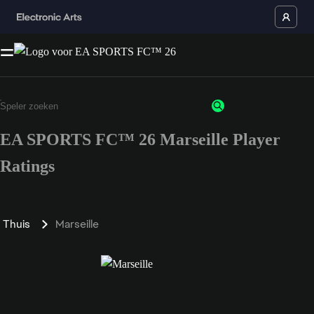
EA SPORTS FC™ 26 Marseille Player
Ratings
Thuis
Marseille