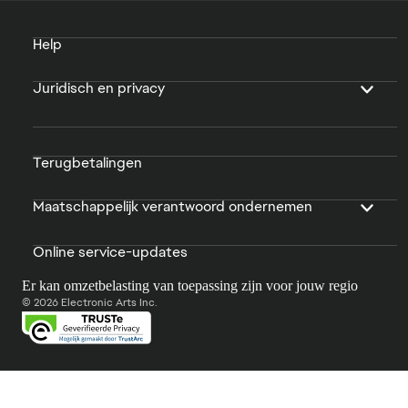
Help
Juridisch en privacy
Terugbetalingen
Maatschappelijk verantwoord ondernemen
Online service-updates
Er kan omzetbelasting van toepassing zijn voor jouw regio
© 2026 Electronic Arts Inc.