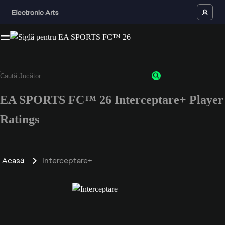
EA SPORTS FC™ 26 Interceptare+ Player
Ratings
Acasă
Interceptare+