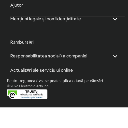
Ajutor
Mențiuni legale și confidențialitate
Rambursări
Responsabilitatea socială a companiei
Actualizări ale serviciului online
Pentru regiunea dvs. se poate aplica o taxă pe vânzări
© 2026 Electronic Arts Inc.