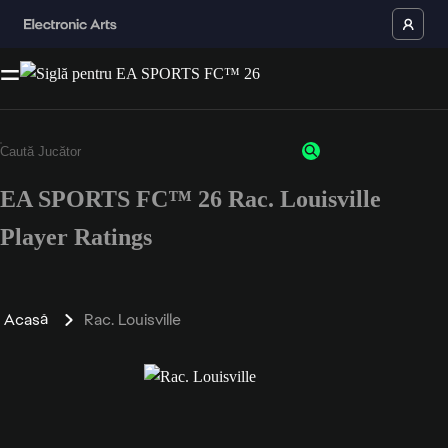
EA SPORTS FC™ 26 Rac. Louisville
Player Ratings
Acasă
Rac. Louisville