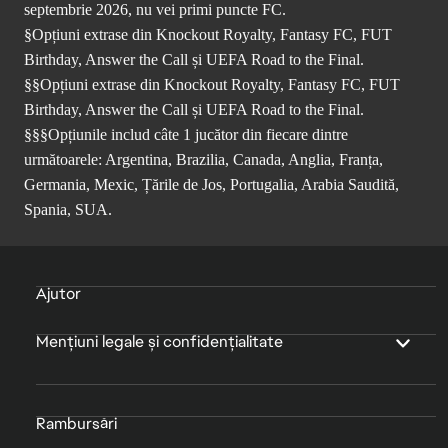
septembrie 2026, nu vei primi puncte FC.
§Opțiuni extrase din Knockout Royalty, Fantasy FC, FUT
Birthday, Answer the Call și UEFA Road to the Final.
§§Opțiuni extrase din Knockout Royalty, Fantasy FC, FUT
Birthday, Answer the Call și UEFA Road to the Final.
§§§Opțiunile includ câte 1 jucător din fiecare dintre
următoarele: Argentina, Brazilia, Canada, Anglia, Franța,
Germania, Mexic, Țările de Jos, Portugalia, Arabia Saudită,
Spania, SUA.
Ajutor
Mențiuni legale și confidențialitate
Rambursări