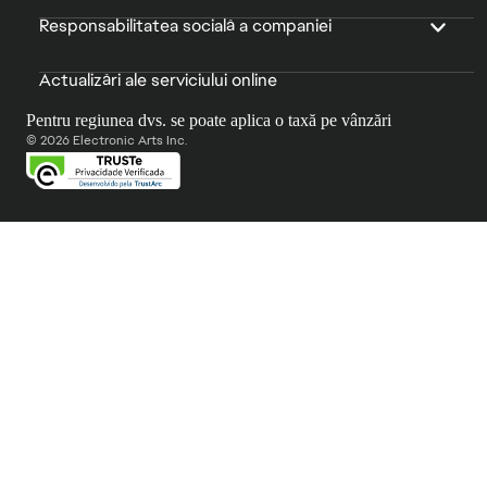
Responsabilitatea socială a companiei
Actualizări ale serviciului online
Pentru regiunea dvs. se poate aplica o taxă pe vânzări
© 2026 Electronic Arts Inc.