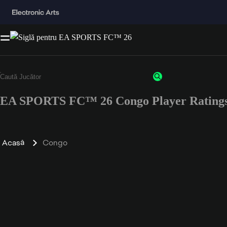
EA SPORTS FC™ 26 Congo Player Rating
Acasă
Congo