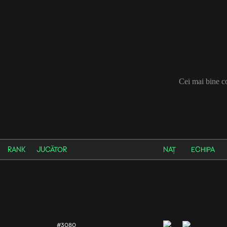
Cei mai bine 
RANK
JUCĂTOR
NAȚ
ECHIPA
#3080