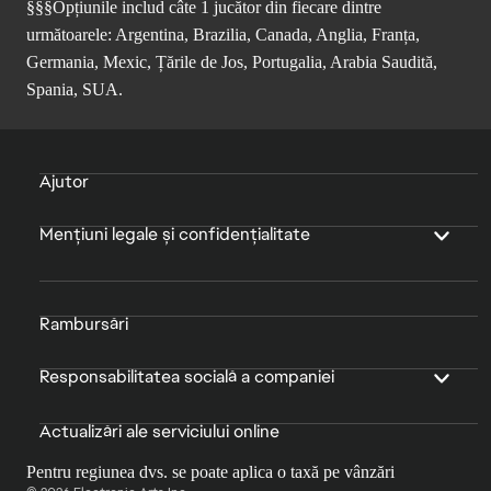
§§§Opțiunile includ câte 1 jucător din fiecare dintre
următoarele: Argentina, Brazilia, Canada, Anglia, Franța,
Germania, Mexic, Țările de Jos, Portugalia, Arabia Saudită,
Spania, SUA.
Ajutor
Mențiuni legale și confidențialitate
Rambursări
Responsabilitatea socială a companiei
Actualizări ale serviciului online
Pentru regiunea dvs. se poate aplica o taxă pe vânzări