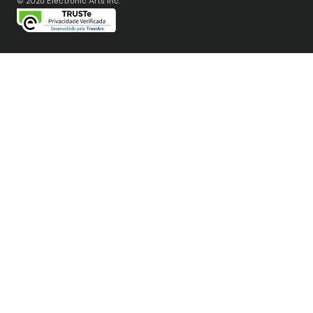
© 2026 Electronic Arts Inc.