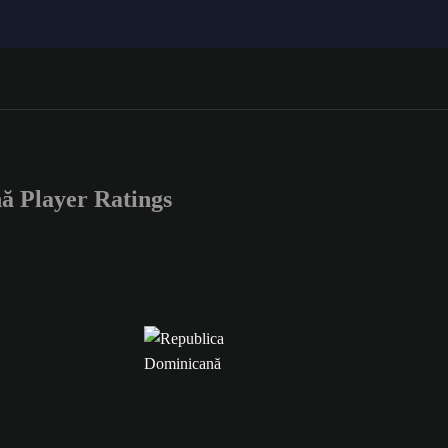
 Player Ratings