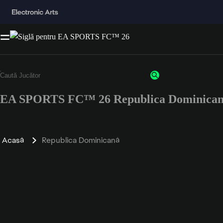
EA SPORTS FC™ 26 Republica Dominicană
Acasă
Republica Dominicană