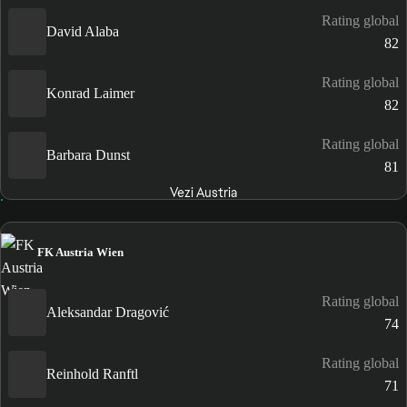
Rating global
David Alaba
82
Rating global
Konrad Laimer
82
Rating global
Barbara Dunst
81
Vezi Austria
FK Austria Wien
Rating global
Aleksandar Dragović
74
Rating global
Reinhold Ranftl
71