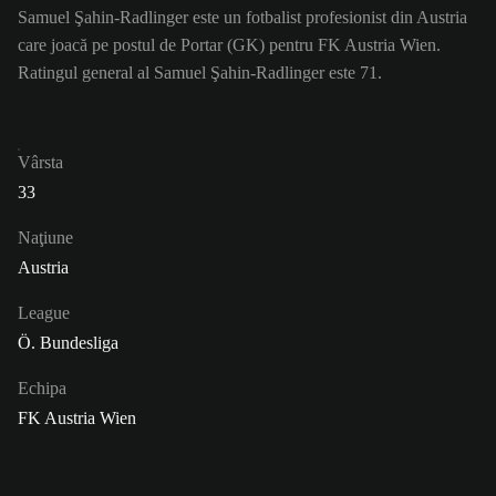
Samuel Şahin-Radlinger este un fotbalist profesionist din Austria
care joacă pe postul de Portar (GK) pentru FK Austria Wien.
Ratingul general al Samuel Şahin-Radlinger este 71.
Vârsta
33
Naţiune
Austria
League
Ö. Bundesliga
Echipa
FK Austria Wien