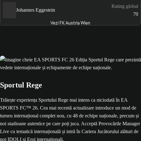
Rating global
Johannes Eggestein
70
Vezi FK Austria Wien
Sportul Rege
Trăiește experiența Sportului Rege mai intens ca niciodată în EA
SPORTS FC™ 26. Cea mai recentă actualizare introduce un mod de
turneu internațional complet nou, cu 48 de echipe naționale, precum și
noi stadioane autentice pe care poți juca. Acceptă Provocările Manager
Live cu tematică internațională și intră în Cariera Jucătorului alături de
noi IDOLI și Eroi internaționali.