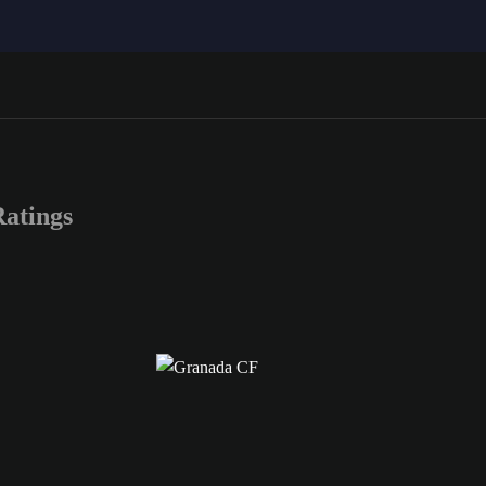
atings