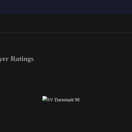
er Ratings