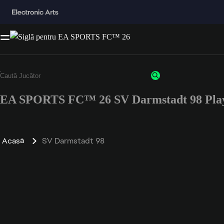
EA SPORTS FC™ 26 SV Darmstadt 98 Play
Acasă
SV Darmstadt 98