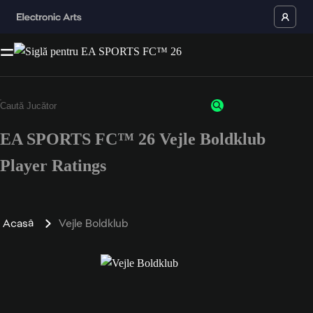
EA SPORTS FC™ 26 Vejle Boldklub
Player Ratings
Acasă
Vejle Boldklub