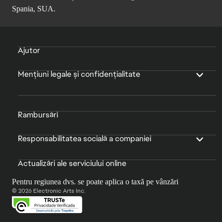
Spania, SUA.
Ajutor
Mențiuni legale și confidențialitate
Rambursări
Responsabilitatea socială a companiei
Actualizări ale serviciului online
Pentru regiunea dvs. se poate aplica o taxă pe vânzări
© 2026 Electronic Arts Inc.