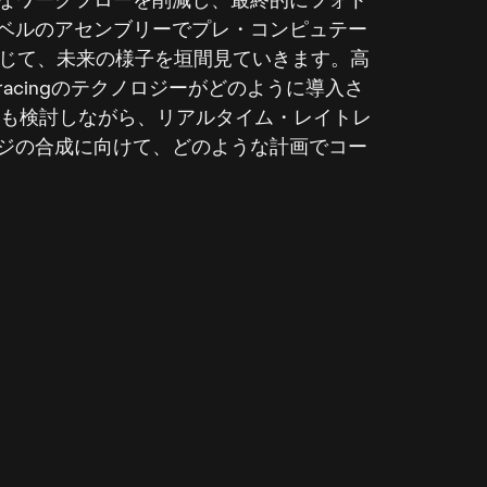
ベルのアセンブリーでプレ・コンピュテー
を通じて、未来の様子を垣間見ていきます。高
tracingのテクノロジーがどのように導入さ
ても検討しながら、リアルタイム・レイトレ
ジの合成に向けて、どのような計画でコー