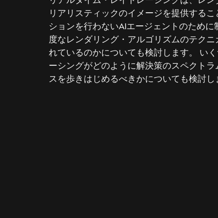
リアリスティックのイメージを提供するこ
ションを行わないAIエージェントのために制
度なレンダリング・アルゴリズムのテクニカルな詳
れているのかについても検討します。 い
ーシングがどのように解決策のスペクトラ
スを歩きはじめるべきかについても検討し