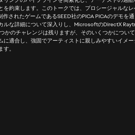
とを約束します。このトークでは、プロシージャルなレ
作されたゲームであるSEED社のPICA PICAのデモ
細について深入りし、MicrosoftのDirectX Ray
くつかのチャレンジは残りますが、そのいくつかについ
ムに適合し、強固でアーティストに親しみやすいイメー
ます。