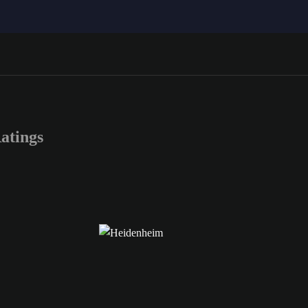
atings