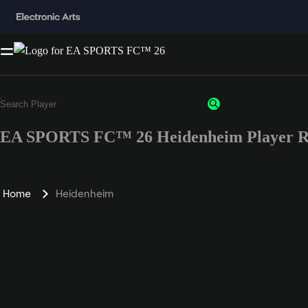
EA SPORTS FC™ 26 Heidenheim Player R
Home
Heidenheim