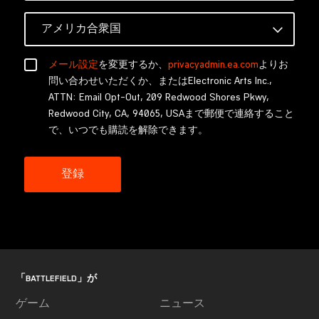
メール設定
を変更するか、
privacyadmin.ea.com
よりお
問い合わせいただくか、またはElectronic Arts Inc.,
ATTN: Email Opt-Out, 209 Redwood Shores Pkwy,
Redwood City, CA, 94065, USAまで郵便で連絡すること
で、いつでも購読を解除できます。