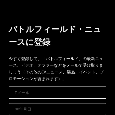
今すぐ登録して、「バトルフィールド」の最新ニュ
ース、ビデオ、オファーなどをメールで受け取りま
しょう（その他のEAニュース、製品、イベント、プ
ロモーションが含まれます）。