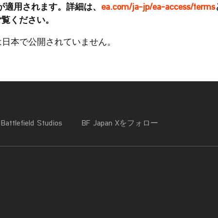
が適用されます。詳細は、
ea.com/ja-jp/ea-access/terms
ご覧ください。
ァテストは日本で公開されていません。