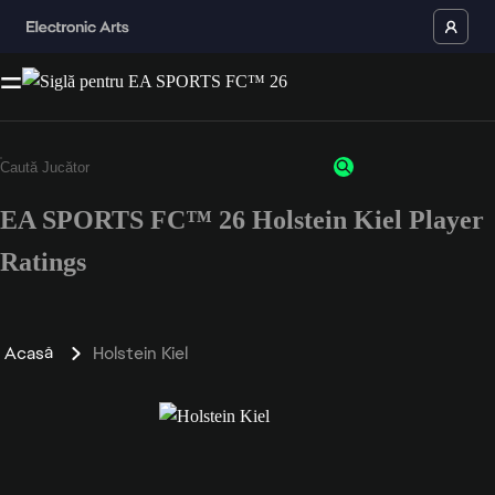
EA SPORTS FC™ 26 Holstein Kiel Player
Ratings
Acasă
Holstein Kiel