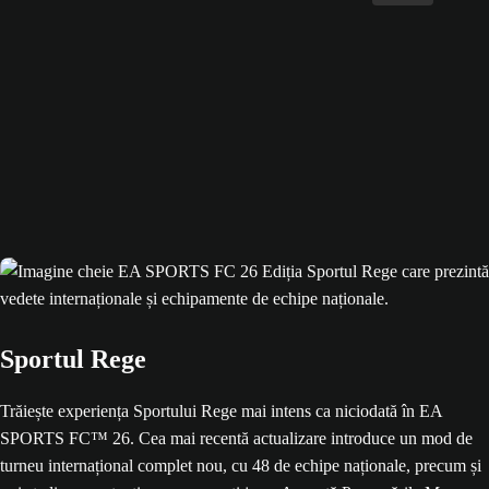
Sportul Rege
Trăiește experiența Sportului Rege mai intens ca niciodată în EA
SPORTS FC™ 26. Cea mai recentă actualizare introduce un mod de
turneu internațional complet nou, cu 48 de echipe naționale, precum și