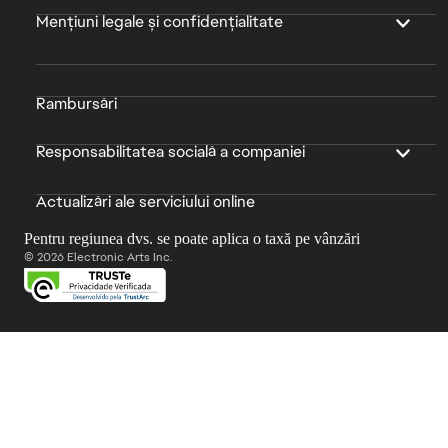
Mențiuni legale și confidențialitate
Rambursări
Responsabilitatea socială a companiei
Actualizări ale serviciului online
Pentru regiunea dvs. se poate aplica o taxă pe vânzări
© 2026 Electronic Arts Inc.