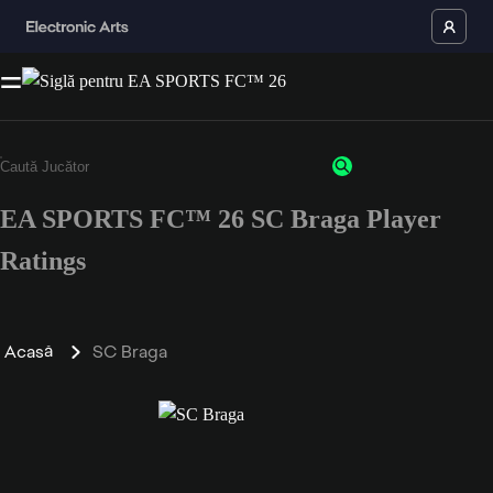
EA SPORTS FC™ 26 SC Braga Player
Ratings
Acasă
SC Braga