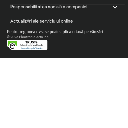
Responsabilitatea socială a companiei
Actualizări ale serviciului online
Pentru regiunea dvs. se poate aplica o taxă pe vânzări
© 2026 Electronic Arts Inc.