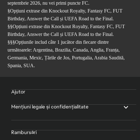
septembrie 2026, nu vei primi puncte FC.
§Opțiuni extrase din Knockout Royalty, Fantasy FC, FUT
Birthday, Answer the Call și UEFA Road to the Final.
§§Opțiuni extrase din Knockout Royalty, Fantasy FC, FUT
Birthday, Answer the Call și UEFA Road to the Final.
§§§Opțiunile includ câte 1 jucător din fiecare dintre
următoarele: Argentina, Brazilia, Canada, Anglia, Franța,
Germania, Mexic, Țările de Jos, Portugalia, Arabia Saudită,
Spania, SUA.
Ajutor
Mențiuni legale și confidențialitate
Rambursări