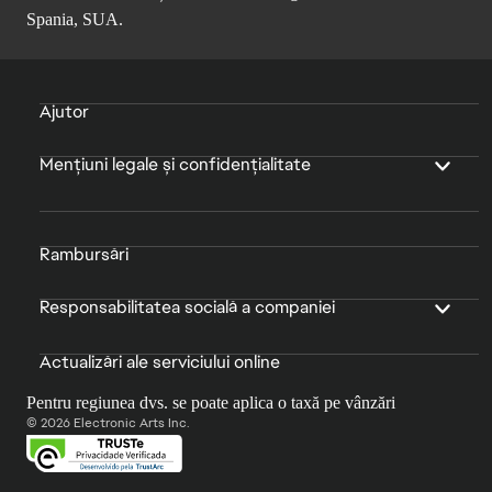
Spania, SUA.
Ajutor
Mențiuni legale și confidențialitate
Rambursări
Responsabilitatea socială a companiei
Actualizări ale serviciului online
Pentru regiunea dvs. se poate aplica o taxă pe vânzări
© 2026 Electronic Arts Inc.