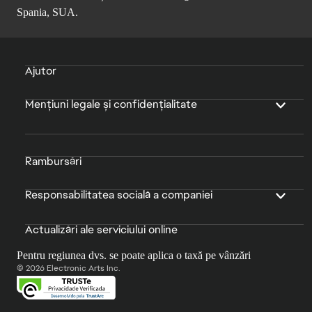
Spania, SUA.
Ajutor
Mențiuni legale și confidențialitate
Rambursări
Responsabilitatea socială a companiei
Actualizări ale serviciului online
Pentru regiunea dvs. se poate aplica o taxă pe vânzări
© 2026 Electronic Arts Inc.