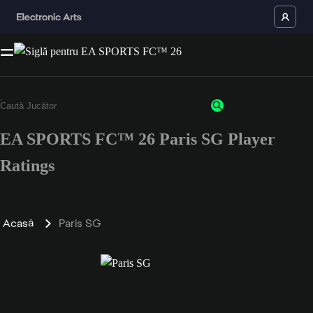
EA SPORTS FC™ 26 Paris SG Player
Ratings
Acasă
Paris SG