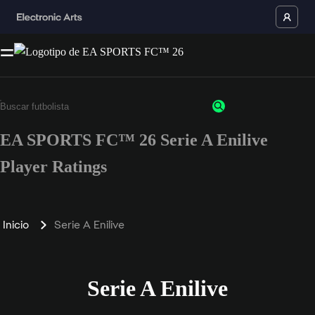
EA SPORTS FC™ 26 Serie A Enilive
Player Ratings
Inicio
Serie A Enilive
Serie A Enilive