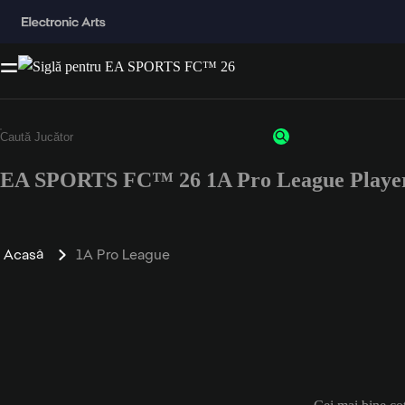
EA SPORTS FC™ 26 1A Pro League Player
Acasă
1A Pro League