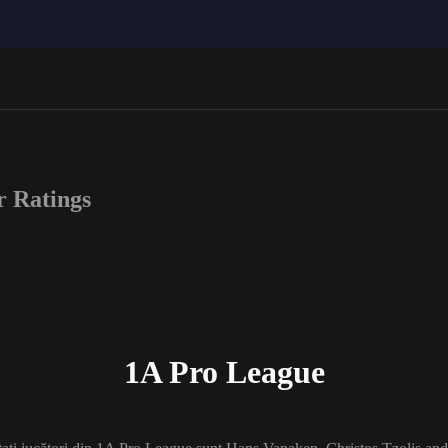
 Ratings
1A Pro League